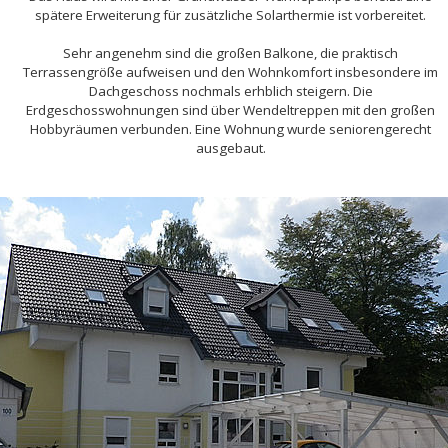
spätere Erweiterung für zusätzliche Solarthermie ist vorbereitet.
Sehr angenehm sind die großen Balkone, die praktisch
Terrassengröße aufweisen und den Wohnkomfort insbesondere im
Dachgeschoss nochmals erhblich steigern. Die
Erdgeschosswohnungen sind über Wendeltreppen mit den großen
Hobbyräumen verbunden. Eine Wohnung wurde seniorengerecht
ausgebaut.